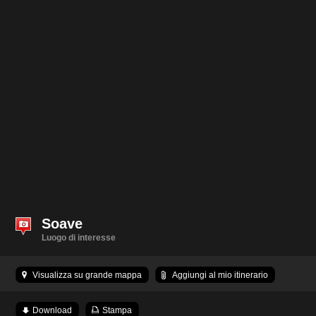
Soave
Luogo di interesse
Visualizza su grande mappa
Aggiungi al mio itinerario
Download
Stampa