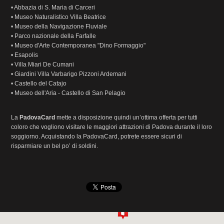
• Abbazia di S. Maria di Carceri
• Museo Naturalistico Villa Beatrice
• Museo della Navigazione Fluviale
• Parco nazionale della Farfalle
• Museo d'Arte Contemporanea "Dino Formaggio"
• Esapolis
• Villa Miari De Cumani
• Giardini Villa Varbarigo Pizzoni Ardemani
• Castello del Catajo
• Museo dell'Aria - Castello di San Pelagio
La
PadovaCard
mette a disposizione quindi un’ottima offerta per tutti
coloro che vogliono visitare le maggiori attrazioni di Padova durante il loro
soggiorno. Acquistando la PadovaCard, potrete essere sicuri di
risparmiare un bel po’ di soldini.