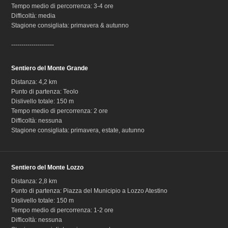
Tempo medio di percorrenza: 3-4 ore
Difficoltà: media
Stagione consigliata: primavera & autunno
---------------------
Sentiero del Monte Grande
Distanza: 4,2 km
Punto di partenza: Teolo
Dislivello totale: 150 m
Tempo medio di percorrenza: 2 ore
Difficoltà: nessuna
Stagione consigliata: primavera, estate, autunno
Sentiero del Monte Lozzo
Distanza: 2,8 km
Punto di partenza: Piazza del Municipio a Lozzo Atestino
Dislivello totale: 150 m
Tempo medio di percorrenza: 1-2 ore
Difficoltà: nessuna