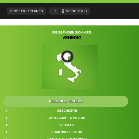
EINE TOUR PLANEN
0
MEINE TOUR
SIE BEFINDEN SICH HIER:
VENEDIG
REISEZIEL VENEDIG
GESCHICHTE
WIRTSCHAFT & POLITIK
VERKEHR
PRAKTISCHE INFOS