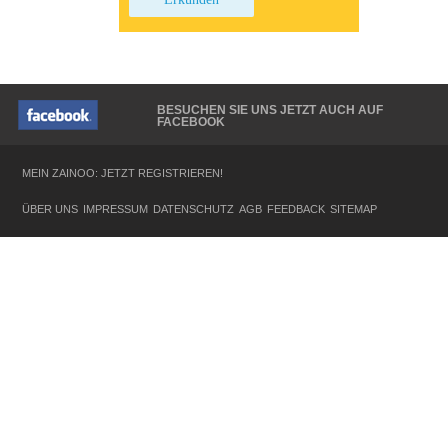
BESUCHEN SIE UNS JETZT AUCH AUF
FACEBOOK
MEIN ZAINOO: JETZT REGISTRIEREN!
ÜBER UNS
IMPRESSUM
DATENSCHUTZ
AGB
FEEDBACK
SITEMAP