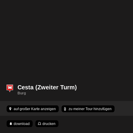
Cesta (Zweiter Turm)
Burg
auf großer Karte anzeigen
zu meiner Tour hinzufügen
download
drucken