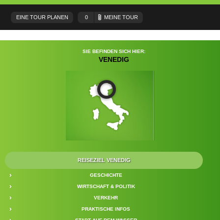
EINE TOUR PLANEN
0
MEINE TOUR
SIE BEFINDEN SICH HIER:
VENEDIG
REISEZIEL VENEDIG
GESCHICHTE
WIRTSCHAFT & POLITIK
VERKEHR
PRAKTISCHE INFOS