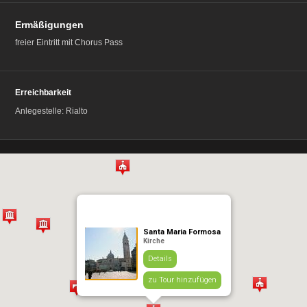
Ermäßigungen
freier Eintritt mit Chorus Pass
Erreichbarkeit
Anlegestelle: Rialto
Santa Maria Formosa
Kirche
Details
zu Tour hinzufügen