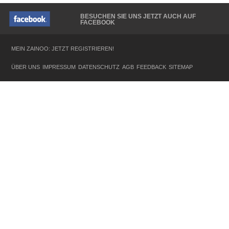
BESUCHEN SIE UNS JETZT AUCH AUF
FACEBOOK
MEIN ZAINOO: JETZT REGISTRIEREN!
ÜBER UNS
IMPRESSUM
DATENSCHUTZ
AGB
FEEDBACK
SITEMAP